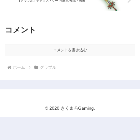
【グラブル】テトラストリーマ(風)の性能・画像
コメント
コメントを書き込む
ホーム
グラブル
© 2020 きくまろGaming.