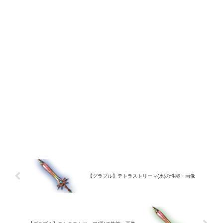
【グラブル】テトラストリーマ(水)の性能・画像