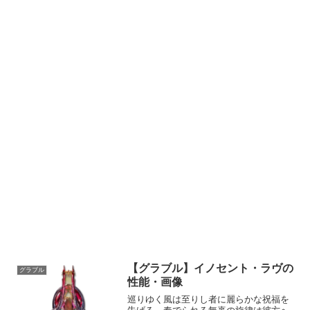
【グラブル】イノセント・ラヴの
グラブル
性能・画像
巡りゆく風は至りし者に麗らかな祝福を