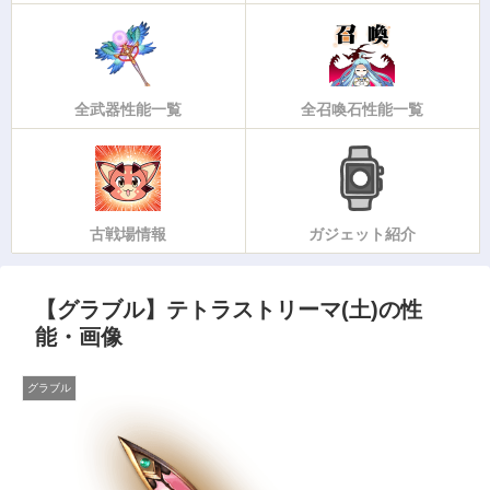
全武器性能一覧
全召喚石性能一覧
古戦場情報
ガジェット紹介
【グラブル】テトラストリーマ(土)の性
能・画像
グラブル