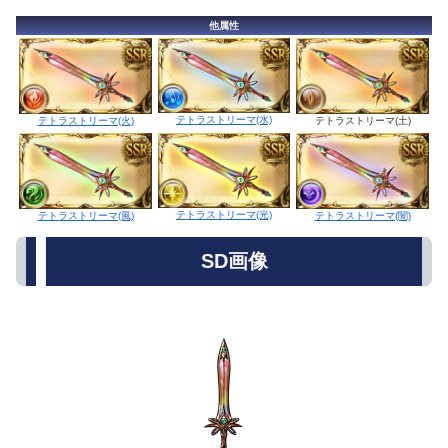
他属性
テトラストリーマ(水)
テトラストリーマ(火)
テトラストリーマ(土)
テトラストリーマ(光)
テトラストリーマ(風)
テトラストリーマ(闇)
SD画像