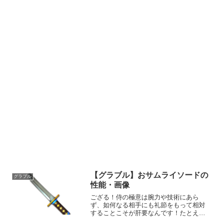
【グラブル】おサムライソードの
グラブル
性能・画像
ござる！侍の極意は腕力や技術にあら
ず、如何なる相手にも礼節をもって相対
することこそが肝要なんです！たとえ勝