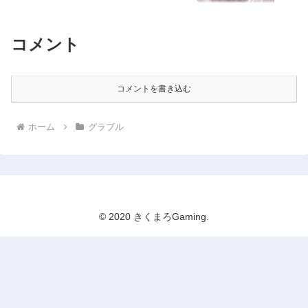
コメント
コメントを書き込む
ホーム
グラブル
© 2020 きくまろGaming.