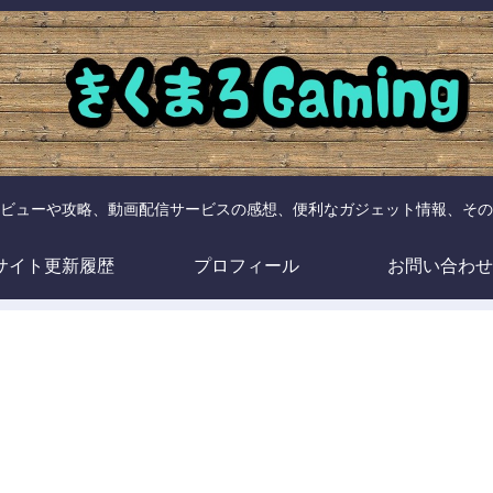
ビューや攻略、動画配信サービスの感想、便利なガジェット情報、その
サイト更新履歴
プロフィール
お問い合わせ