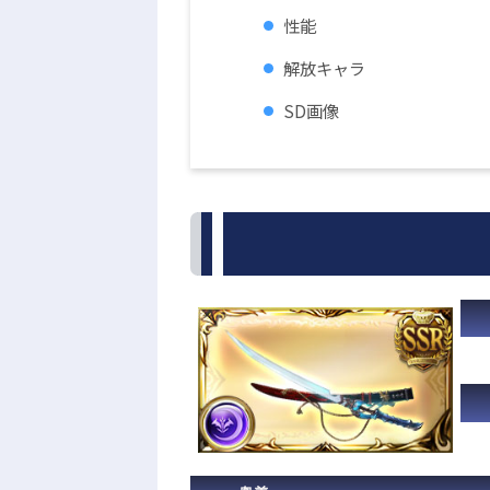
性能
解放キャラ
SD画像