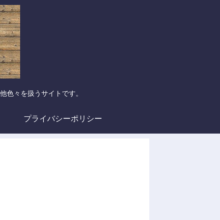
他色々を扱うサイトです。
プライバシーポリシー