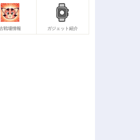
古戦場情報
ガジェット紹介