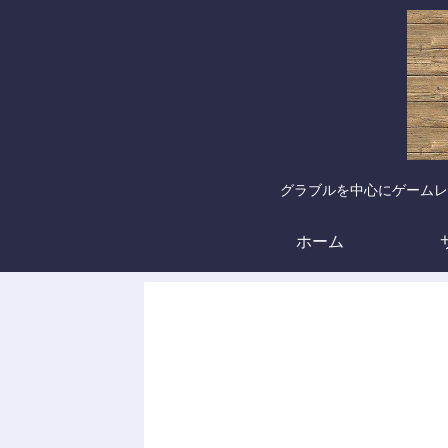
グラブルを中心にゲームレ
ホーム