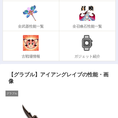
全武器性能一覧
全召喚石性能一覧
古戦場情報
ガジェット紹介
【グラブル】アイアングレイブの性能・画
像
グラブル