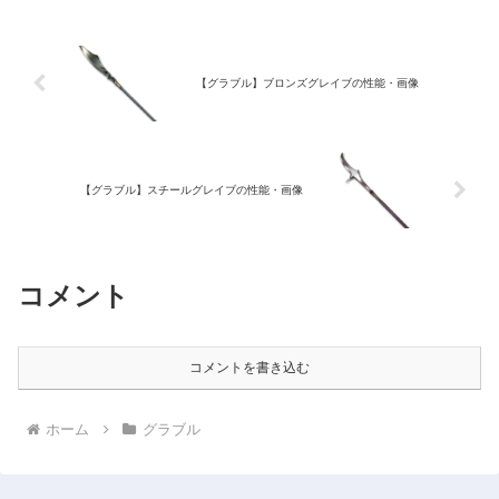
【グラブル】ブロンズグレイブの性能・画像
【グラブル】スチールグレイブの性能・画像
コメント
コメントを書き込む
ホーム
グラブル