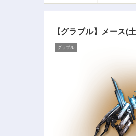
【グラブル】メース(土
グラブル