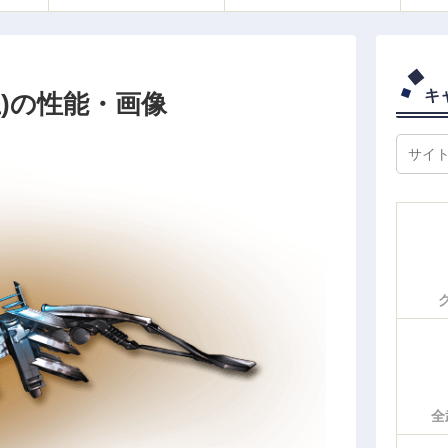
キ
)の性能・画像
全