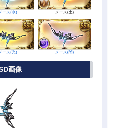
メース(水)
メース(土)
メース(光)
メース(闇)
SD画像