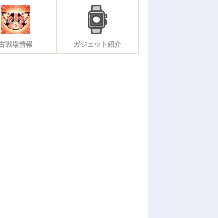
古戦場情報
ガジェット紹介