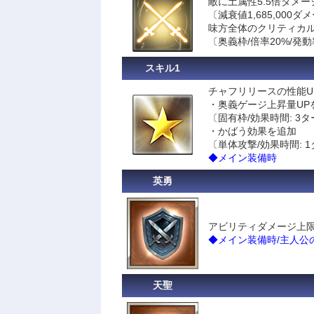
敵に土属性5.5倍ダメー
〔減衰値1,685,000ダ
味方全体のクリティカル
〔奥義枠/倍率20%/発動
スキル1
チャフリリースの性能U
・奥義ゲージ上昇量UP
〔固有枠/効果時間: 3
・かばう効果を追加
〔単体攻撃/効果時間: 
◆メイン装備時
英勇
アビリティダメージ上限2
◆メイン装備時/主人公
天聖