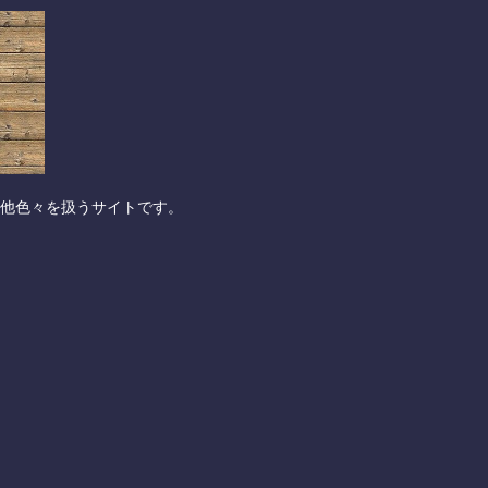
他色々を扱うサイトです。