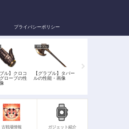
プライバシーポリシー
グラブル
グラブル
【グラブル】闇属性
ブル】クロコ
【グラブル】タバー
SSR: ロゼッタ(クリ
グローブの性
ルの性能・画像
スマス)の性能・評
像
価・画像
古戦場情報
ガジェット紹介