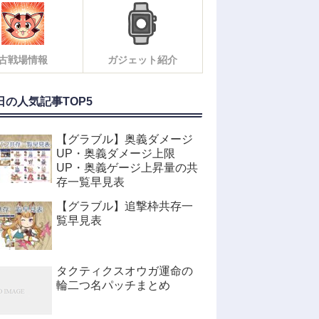
古戦場情報
ガジェット紹介
日の人気記事TOP5
【グラブル】奥義ダメージ
UP・奥義ダメージ上限
UP・奥義ゲージ上昇量の共
存一覧早見表
【グラブル】追撃枠共存一
覧早見表
タクティクスオウガ運命の
輪二つ名パッチまとめ