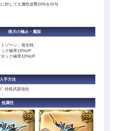
に対して土属性追撃20%を付与
猟犬の極み・魔獄
イトゾーン」発生時、
ック確率15%UP
タック確率10%UP
入手方法
プ: 特殊武器強化
他属性