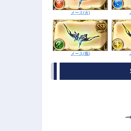
メース(火)
メース(風)