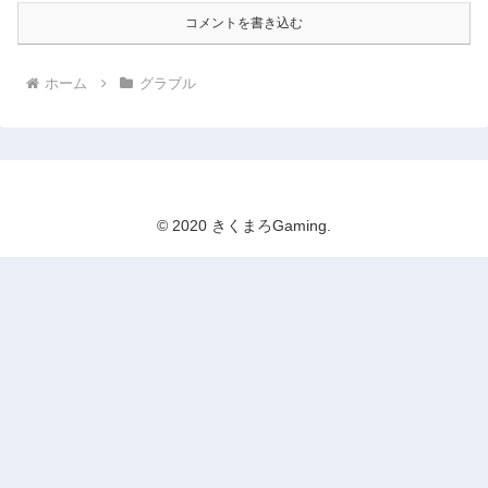
コメントを書き込む
ホーム
グラブル
© 2020 きくまろGaming.