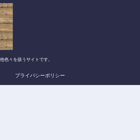
他色々を扱うサイトです。
プライバシーポリシー