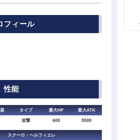
ロフィール
性能
器
タイプ
最大HP
最大ATK
攻撃
600
5500
スクーロ・ヘルフィエレ