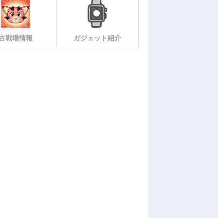
古戦場情報
ガジェット紹介