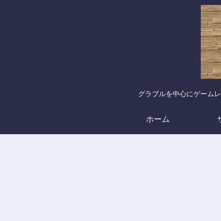
グラブルを中心にゲームレ
ホーム