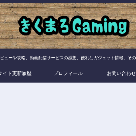
ビューや攻略、動画配信サービスの感想、便利なガジェット情報、その
サイト更新履歴
プロフィール
お問い合わせ