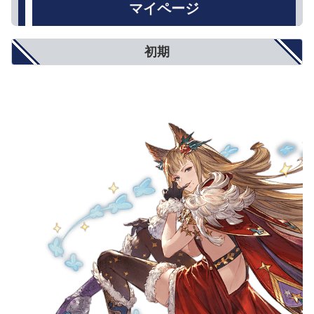
マイページ
初期