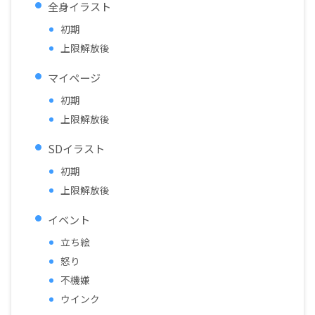
全身イラスト
初期
上限解放後
マイページ
初期
上限解放後
SDイラスト
初期
上限解放後
イベント
立ち絵
怒り
不機嫌
ウインク