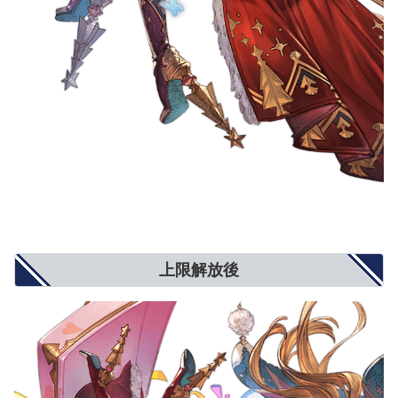
上限解放後