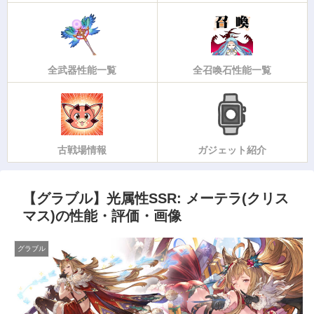
全武器性能一覧
全召喚石性能一覧
古戦場情報
ガジェット紹介
【グラブル】光属性SSR: メーテラ(クリス
マス)の性能・評価・画像
グラブル