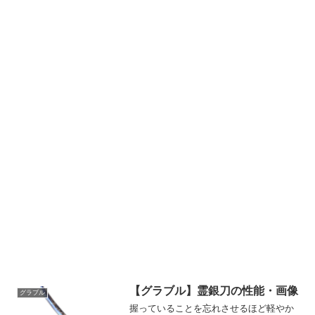
【グラブル】霊銀刀の性能・画像
グラブル
握っていることを忘れさせるほど軽やか