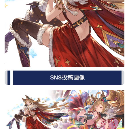
SNS投稿画像