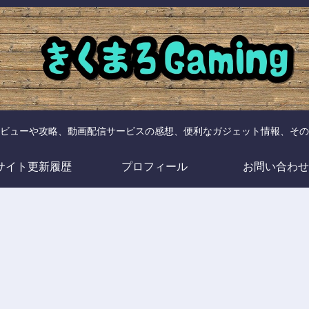
ビューや攻略、動画配信サービスの感想、便利なガジェット情報、その
サイト更新履歴
プロフィール
お問い合わせ