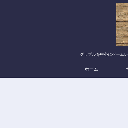
グラブルを中心にゲームレ
ホーム