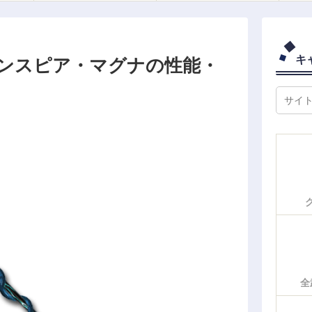
キ
ンスピア・マグナの性能・
全