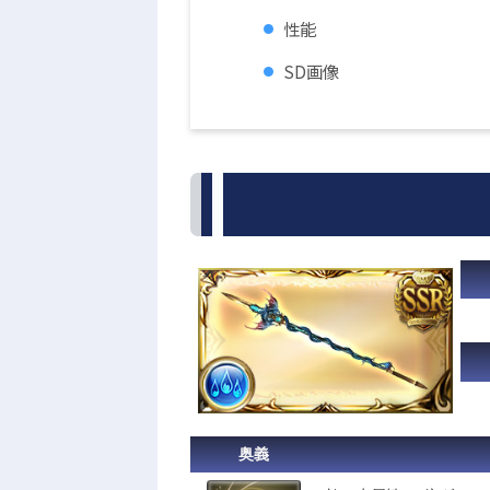
性能
SD画像
奥義