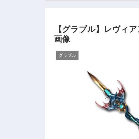
【グラブル】レヴィア
画像
グラブル