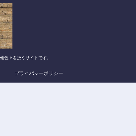
他色々を扱うサイトです。
プライバシーポリシー