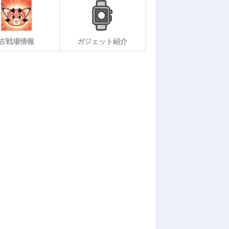
古戦場情報
ガジェット紹介