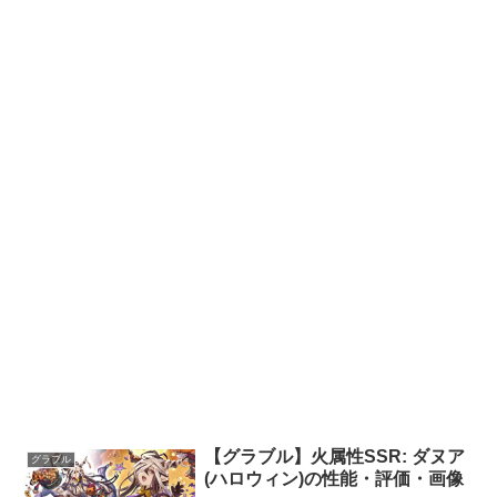
【グラブル】火属性SSR: ダヌア
グラブル
(ハロウィン)の性能・評価・画像