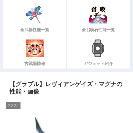
全武器性能一覧
全召喚石性能一覧
古戦場情報
ガジェット紹介
【グラブル】レヴィアンゲイズ・マグナの
性能・画像
グラブル