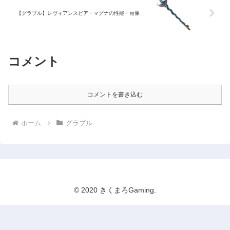
【グラブル】レヴィアンスピア・マグナの性能・画像
コメント
コメントを書き込む
ホーム
グラブル
© 2020 きくまろGaming.