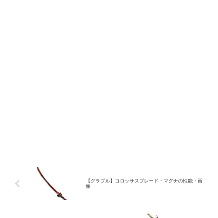
【グラブル】コロッサスブレード・マグナの性能・画
像