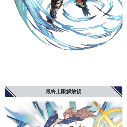
最終上限解放後