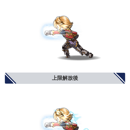
上限解放後