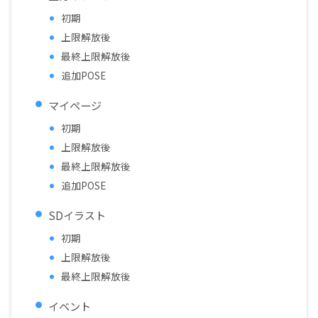
初期
上限解放後
最終上限解放後
追加POSE
マイページ
初期
上限解放後
最終上限解放後
追加POSE
SDイラスト
初期
上限解放後
最終上限解放後
イベント