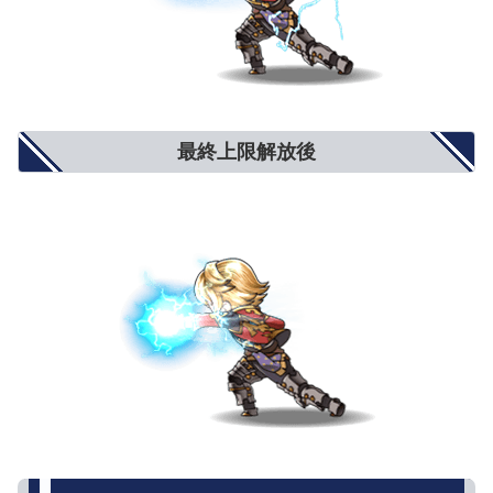
最終上限解放後