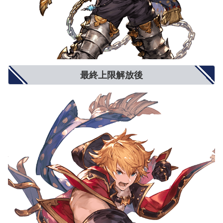
最終上限解放後