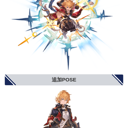
追加POSE