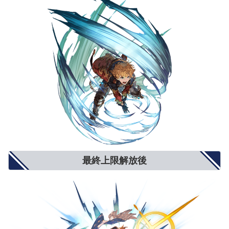
最終上限解放後