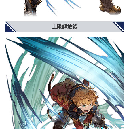
上限解放後