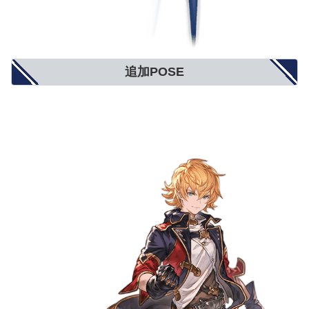
追加POSE