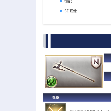
性能
SD画像
奥義