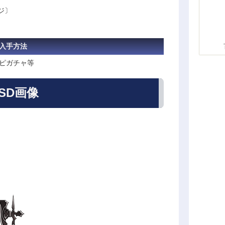
ージ〕
入手方法
ピガチャ等
SD画像