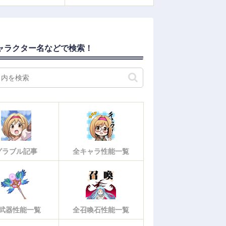
ャラクター名などで検索！
グラブル記事
全キャラ性能一覧
武器性能一覧
全召喚石性能一覧