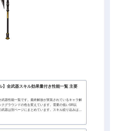
ル】全武器スキル効果量付き性能一覧 主要
全武器性能一覧です。最終解放が実装されているキャラ解
ックグラウンドの色を変えています。需要の低いSR以
の武器は別ページにまとめています。スキル絞り込みは下
ジ、もしくはページ内検索(CTRL＋F)で〇...