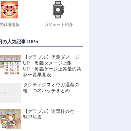
古戦場情報
ガジェット紹介
日の人気記事TOP5
【グラブル】奥義ダメージ
UP・奥義ダメージ上限
UP・奥義ゲージ上昇量の共
存一覧早見表
タクティクスオウガ運命の
輪二つ名パッチまとめ
【グラブル】追撃枠共存一
覧早見表