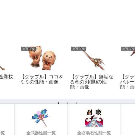
グラブル
グラブル
グラブル
金剛杖
【グラブル】ココ＆
【グラブル】無垢な
【グラ
ミミの性能・画像
る竜の刃(風)の性
バルー
能・画像
能・画
一覧
全武器性能一覧
全召喚石性能一覧