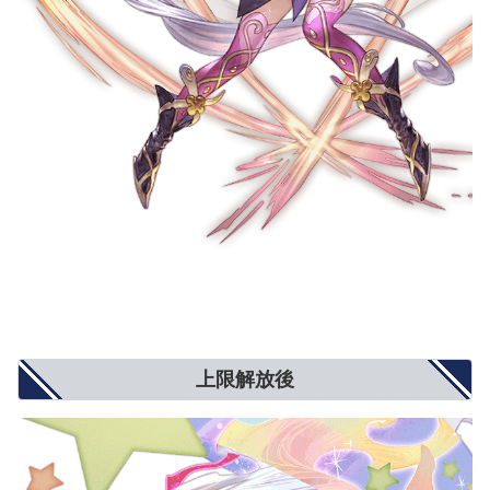
上限解放後