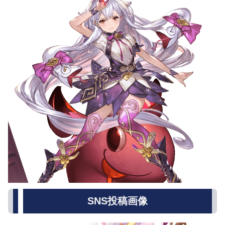
SNS投稿画像