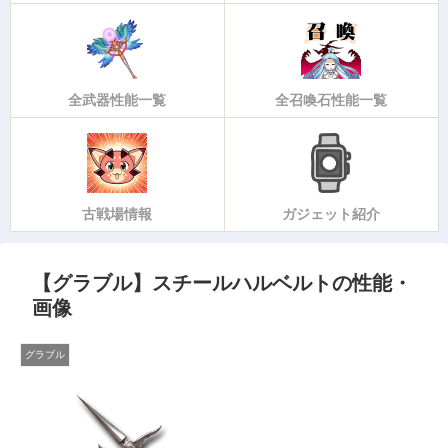
全武器性能一覧
全召喚石性能一覧
古戦場情報
ガジェット紹介
【グラブル】スチールハルベルトの性能・
画像
グラブル