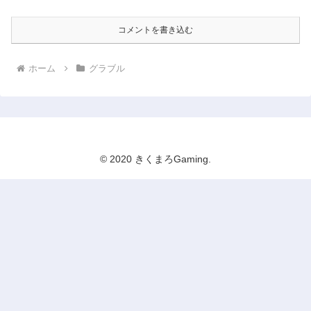
コメントを書き込む
ホーム
グラブル
© 2020 きくまろGaming.