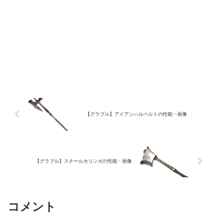
【グラブル】アイアンハルベルトの性能・画像
【グラブル】スチールカリンガの性能・画像
コメント