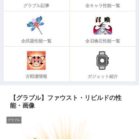
グラブル記事
全キャラ性能一覧
全武器性能一覧
全召喚石性能一覧
古戦場情報
ガジェット紹介
【グラブル】ファウスト・リビルドの性
能・画像
グラブル