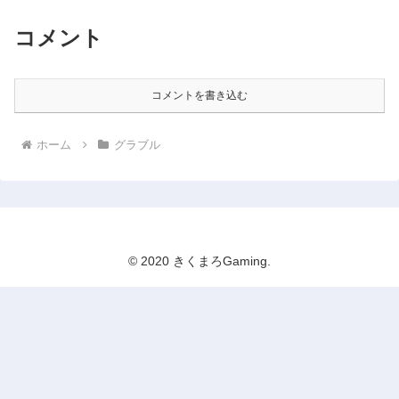
コメント
コメントを書き込む
ホーム
グラブル
© 2020 きくまろGaming.