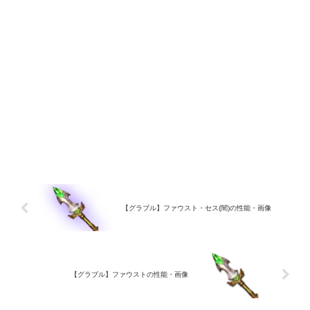
【グラブル】ファウスト・セス(闇)の性能・画像
【グラブル】ファウストの性能・画像