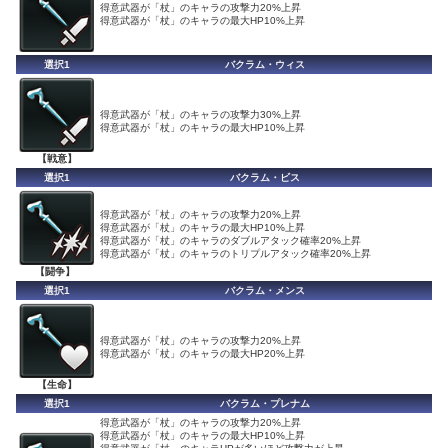
得意武器が「杖」のキャラの攻撃力20%上昇
得意武器が「杖」のキャラの最大HP10%上昇
選択1
バクラム・ウィス
得意武器が「杖」のキャラの攻撃力30%上昇
得意武器が「杖」のキャラの最大HP10%上昇
【戦意】
選択1
バクラム・ビス
得意武器が「杖」のキャラの攻撃力20%上昇
得意武器が「杖」のキャラの最大HP10%上昇
得意武器が「杖」のキャラのダブルアタック確率20%上昇
得意武器が「杖」のキャラのトリプルアタック確率20%上昇
【闘争】
選択1
バクラム・メンス
得意武器が「杖」のキャラの攻撃力20%上昇
得意武器が「杖」のキャラの最大HP20%上昇
【生命】
選択1
バクラム・プレナム
得意武器が「杖」のキャラの攻撃力20%上昇
得意武器が「杖」のキャラの最大HP10%上昇