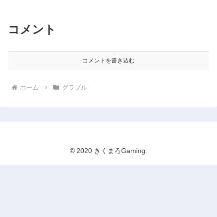
コメント
コメントを書き込む
ホーム
グラブル
© 2020 きくまろGaming.