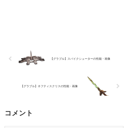
【グラブル】スパイクシューターの性能・画像
【グラブル】ネフティスクリスの性能・画像
コメント