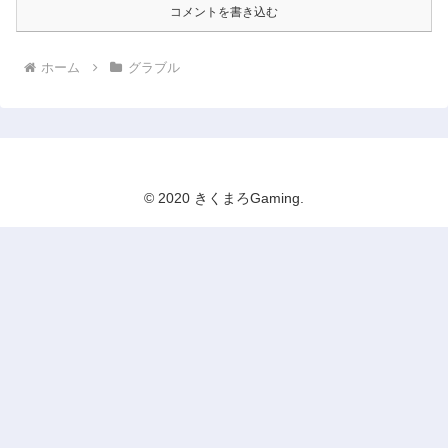
コメントを書き込む
ホーム
グラブル
© 2020 きくまろGaming.