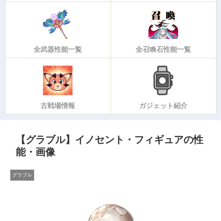
全武器性能一覧
全召喚石性能一覧
古戦場情報
ガジェット紹介
【グラブル】イノセント・フィギュアの性
能・画像
グラブル