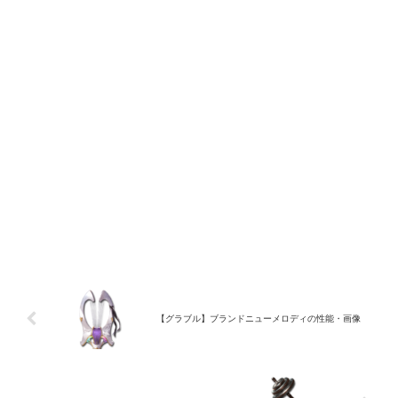
【グラブル】ブランドニューメロディの性能・画像