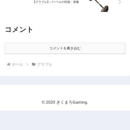
【グラブル】バーベルの性能・画像
コメント
コメントを書き込む
ホーム
グラブル
© 2020 きくまろGaming.