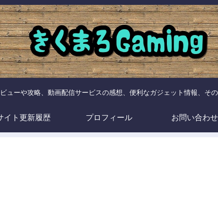
ビューや攻略、動画配信サービスの感想、便利なガジェット情報、その
サイト更新履歴
プロフィール
お問い合わせ