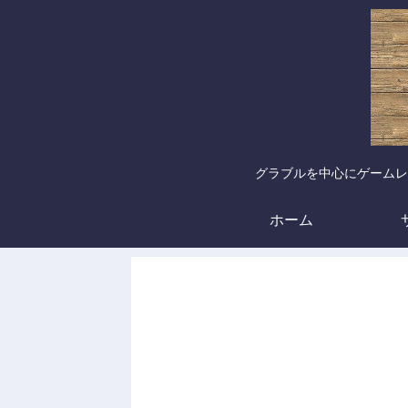
グラブルを中心にゲームレ
ホーム