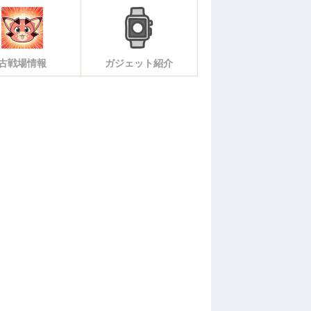
古戦場情報
ガジェット紹介