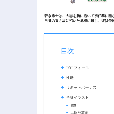
若き勇士は、大志を胸に抱いて初任務に臨
自身の青さ故に招いた危機に際し、彼は帝
目次
プロフィール
性能
リミットボーナス
全身イラスト
初期
上限解放後