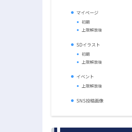
マイページ
初期
上限解放後
SDイラスト
初期
上限解放後
イベント
上限解放後
SNS投稿画像