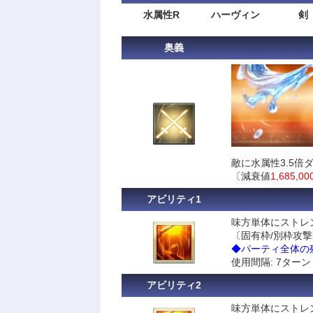
水属性R
ハーヴィン
剣
奥義
敵に水属性3.5倍
〔減衰値
1,685,00
アビリティ1
味方単体にストレ
〔固有枠/別枠攻撃3
◆パーティ全体の
使用間隔: 7ターン
アビリティ2
味方単体にストレ