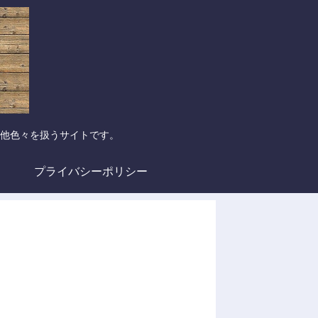
他色々を扱うサイトです。
プライバシーポリシー