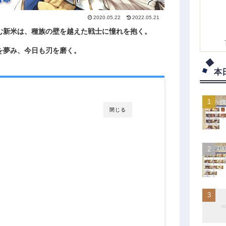
2020.05.22
2022.05.21
む新米は、種族の壁を越えた戦士に憧れを抱く。
を夢み、今日も刃を磨く。
本
閉じる