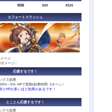
特殊
600
4520
エフォートスラッシュ
ダメージ
0
ダメージ〕
応援するです！
ングス効果
0%～5%: HPで変動/効果時間: 3ターン〕
残りHPが多いほど効果があるです！
とことん応援するです！
ングス効果