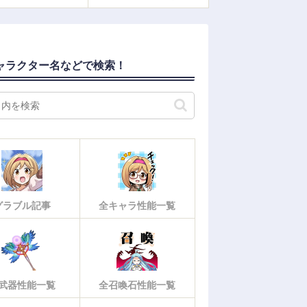
ャラクター名などで検索！
グラブル記事
全キャラ性能一覧
武器性能一覧
全召喚石性能一覧