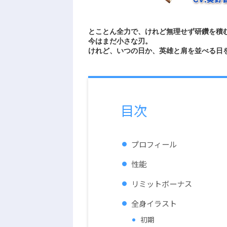
とことん全力で、けれど無理せず研鑽を積
今はまだ小さな刃。
けれど、いつの日か、英雄と肩を並べる日
目次
プロフィール
性能
リミットボーナス
全身イラスト
初期