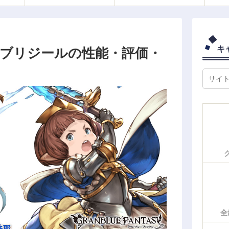
キ
 ブリジールの性能・評価・
全