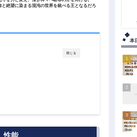
怖と絶望に染まる混沌の世界を統べる王となるだろ
本
閉じる
性能