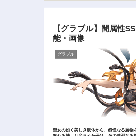
【グラブル】闇属性SS
能・画像
グラブル
聖女の如く美しき肢体から、醜怪なる魔物
怒れる神より産まれた子は、その凄烈なる