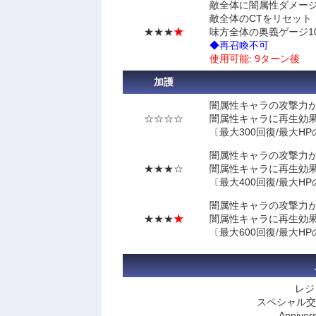
敵全体に闇属性ダメージ
敵全体のCTをリセット
★★★
★
味方全体の奥義ゲージ10
◆再召喚不可
使用可能: 9ターン後
加護
闇属性キャラの攻撃力が3
☆☆☆☆
闇属性キャラに再生効
〔最大300回復/最大HP
闇属性キャラの攻撃力が4
★★★☆
闇属性キャラに再生効
〔最大400回復/最大HP
闇属性キャラの攻撃力が5
★★★
★
闇属性キャラに再生効
〔最大600回復/最大HP
レジ
スペシャル交
Anniv