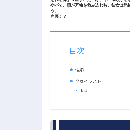
やがて、頤が万物を呑み込む時、彼女は恐
う。
声優：？
目次
性能
全身イラスト
初期