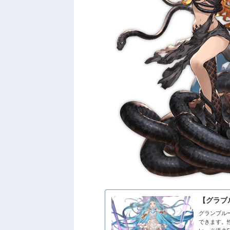
【グラブ
グランブル
できます。