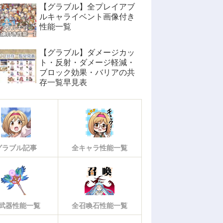
【グラブル】全プレイアブ
ルキャライベント画像付き
性能一覧
【グラブル】ダメージカッ
ト・反射・ダメージ軽減・
ブロック効果・バリアの共
存一覧早見表
グラブル記事
全キャラ性能一覧
武器性能一覧
全召喚石性能一覧