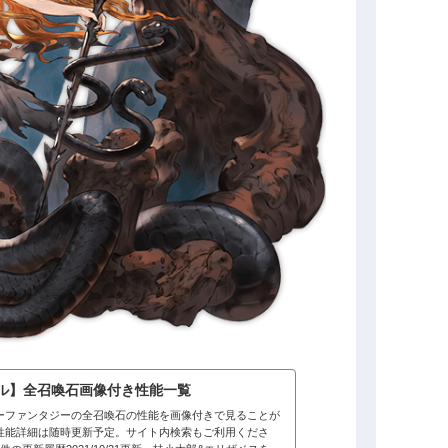
ル】全召喚石画像付き性能一覧
ーファンタジーの全召喚石の性能を画像付きで見ることが
性能詳細は随時更新予定。サイト内検索もご利用くださ