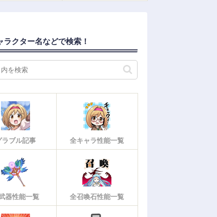
ャラクター名などで検索！
グラブル記事
全キャラ性能一覧
武器性能一覧
全召喚石性能一覧