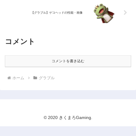
【グラブル】ゲコヘッドの性能・画像
コメント
コメントを書き込む
ホーム
グラブル
© 2020 きくまろGaming.