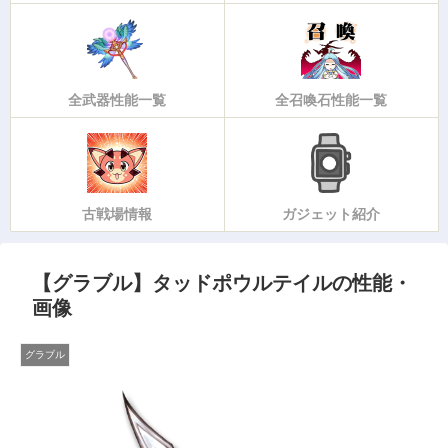
全武器性能一覧
全召喚石性能一覧
古戦場情報
ガジェット紹介
【グラブル】タッドポウルテイルの性能・
画像
グラブル