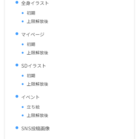
全身イラスト
初期
上限解放後
マイページ
初期
上限解放後
SDイラスト
初期
上限解放後
イベント
立ち絵
上限解放後
SNS投稿画像