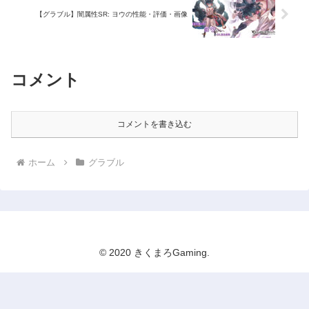
【グラブル】闇属性SR: ヨウの性能・評価・画像
コメント
コメントを書き込む
ホーム
グラブル
© 2020 きくまろGaming.