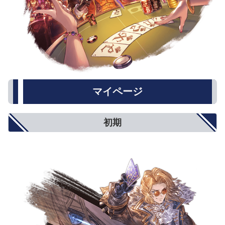
マイページ
初期