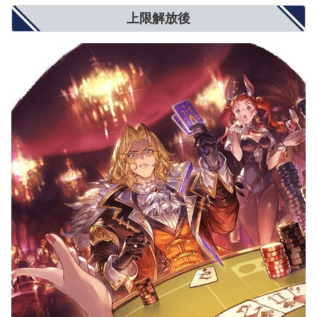
上限解放後