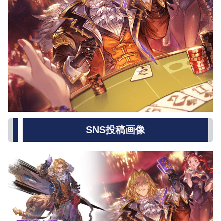
SNS投稿画像