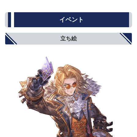
イベント
立ち絵