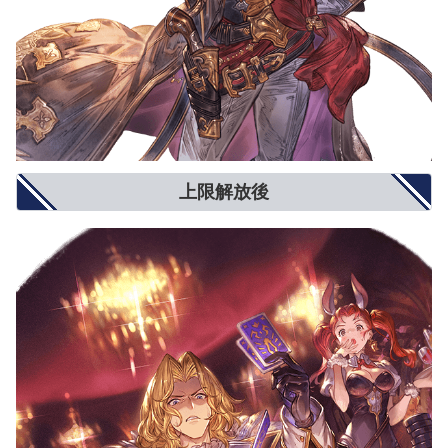
上限解放後