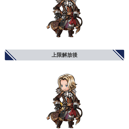
上限解放後