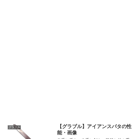
【グラブル】アイアンスパタの性
グラブル
能・画像