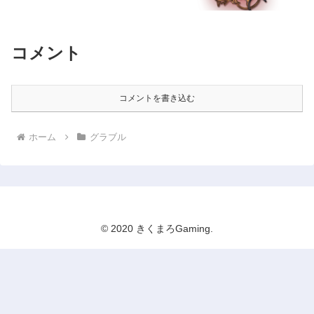
コメント
コメントを書き込む
ホーム
グラブル
© 2020 きくまろGaming.