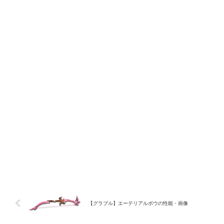
【グラブル】エーテリアルボウの性能・画像