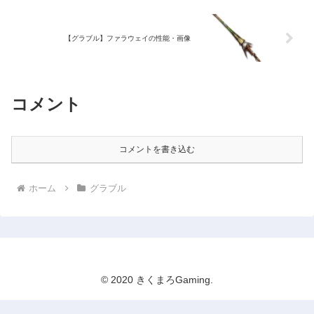
【グラブル】ファラウェイの性能・画像
コメント
コメントを書き込む
ホーム
グラブル
© 2020 きくまろGaming.