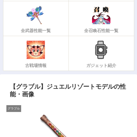
全武器性能一覧
全召喚石性能一覧
古戦場情報
ガジェット紹介
【グラブル】ジュエルリゾートモデルの性
能・画像
グラブル