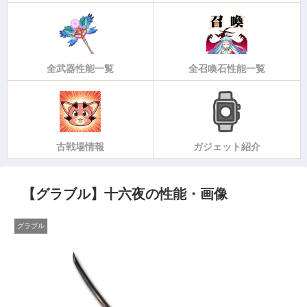
全武器性能一覧
全召喚石性能一覧
古戦場情報
ガジェット紹介
【グラブル】十六夜の性能・画像
グラブル