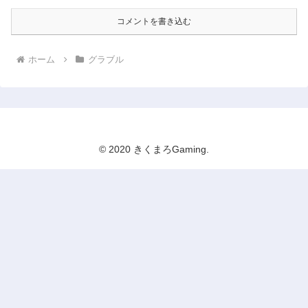
コメントを書き込む
ホーム
グラブル
© 2020 きくまろGaming.