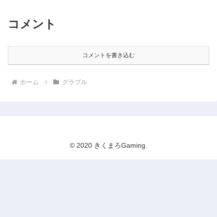
コメント
コメントを書き込む
ホーム
グラブル
© 2020 きくまろGaming.