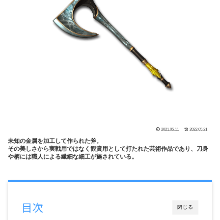
2021.05.11
2022.05.21
未知の金属を加工して作られた斧。
その美しさから実戦用ではなく観賞用として打たれた芸術作品であり、刀身
や柄には職人による繊細な細工が施されている。
目次
閉じる