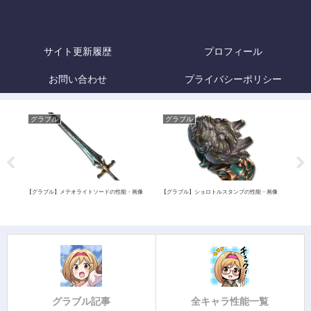
サイト更新履歴
プロフィール
お問い合わせ
プライバシーポリシー
グラブル
グラブル
グ
【グラブル】メテオライトソードの性能・画像
【グラブル】ショロトルスタンプの性能・画像
【グラ
能・
グラブル記事
全キャラ性能一覧