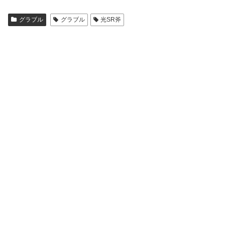
グラブル
グラブル
光SR斧