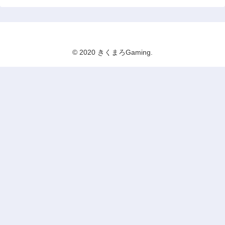
© 2020 きくまろGaming.