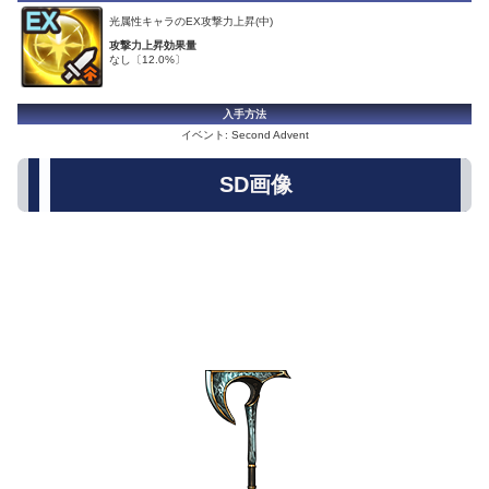
光属性キャラのEX攻撃力上昇(中)
攻撃力上昇効果量
なし〔12.0%〕
入手方法
イベント: Second Advent
SD画像