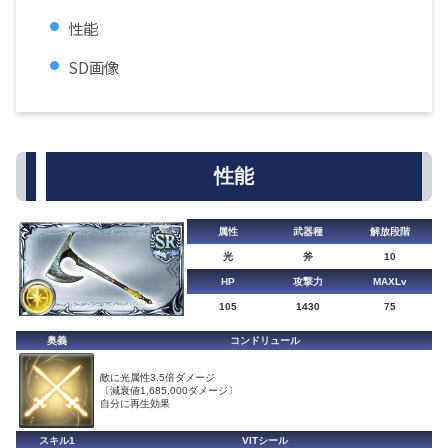
性能
SD画像
性能
属性
武器種
解放段階
光
斧
10
HP
攻撃力
MAXLv
105
1430
75
奥義
コンドリュール
敵に光属性3.5倍ダメージ
〔減衰値1,685,000ダメージ〕
自分に再生効果
スキル1
VITシール