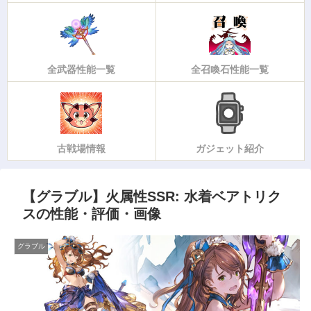
全武器性能一覧
全召喚石性能一覧
古戦場情報
ガジェット紹介
【グラブル】火属性SSR: 水着ベアトリク
スの性能・評価・画像
グラブル