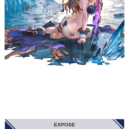
EXPOSE