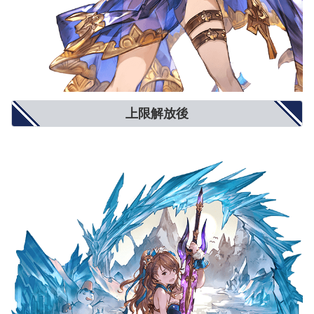
上限解放後