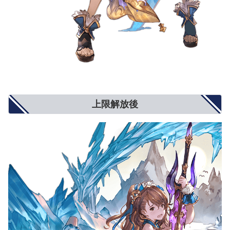
上限解放後