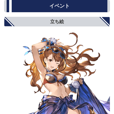
イベント
立ち絵