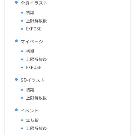
全身イラスト
初期
上限解放後
EXPOSE
マイページ
初期
上限解放後
EXPOSE
SDイラスト
初期
上限解放後
イベント
立ち絵
上限解放後