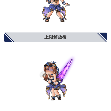
上限解放後