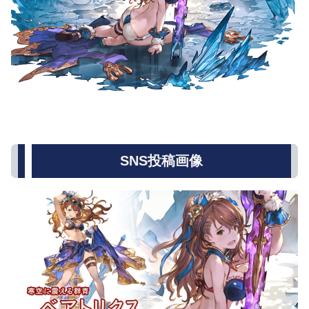
SNS投稿画像