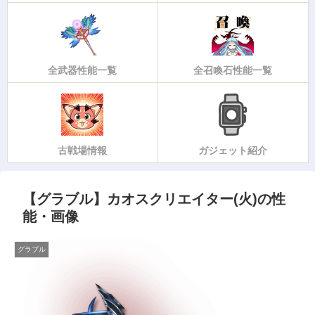
全武器性能一覧
全召喚石性能一覧
古戦場情報
ガジェット紹介
【グラブル】カオスクリエイター(火)の性
能・画像
グラブル