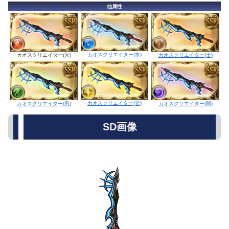
他属性
カオスクリエイター(水)
カオスクリエイター(火)
カオスクリエイター(土)
カオスクリエイター(光)
カオスクリエイター(風)
カオスクリエイター(闇)
SD画像