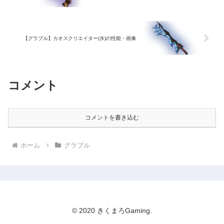
【グラブル】カオスクリエイター(水)の性能・画像
コメント
コメントを書き込む
ホーム
グラブル
© 2020 きくまろGaming.