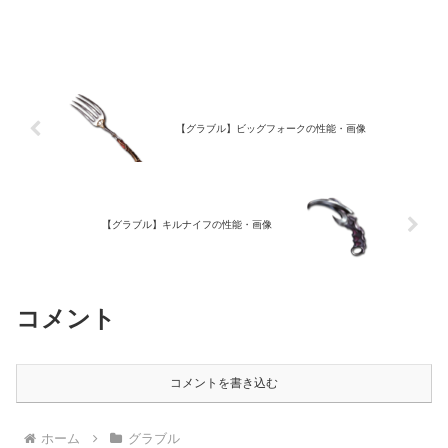
【グラブル】ビッグフォークの性能・画像
【グラブル】キルナイフの性能・画像
コメント
コメントを書き込む
ホーム
グラブル