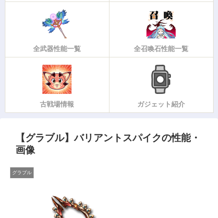
全武器性能一覧
全召喚石性能一覧
古戦場情報
ガジェット紹介
【グラブル】バリアントスパイクの性能・
画像
グラブル