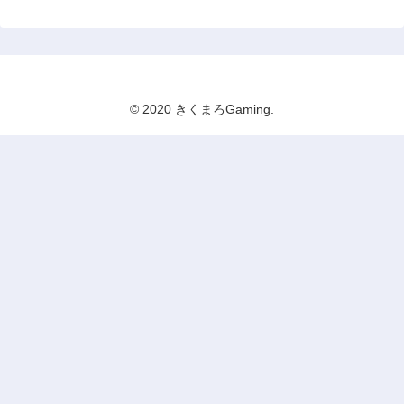
© 2020 きくまろGaming.