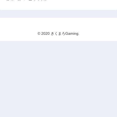
© 2020 きくまろGaming.