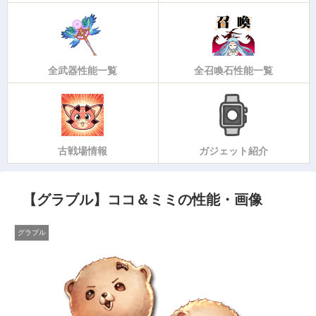
全武器性能一覧
全召喚石性能一覧
古戦場情報
ガジェット紹介
【グラブル】ココ＆ミミの性能・画像
グラブル