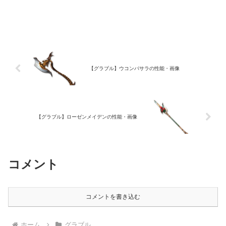
【グラブル】ウコンバサラの性能・画像
【グラブル】ローゼンメイデンの性能・画像
コメント
コメントを書き込む
ホーム
グラブル