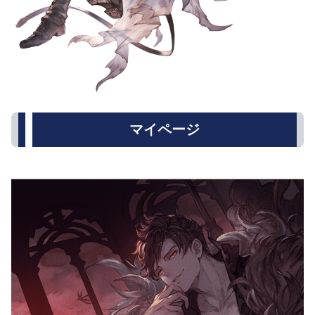
マイページ