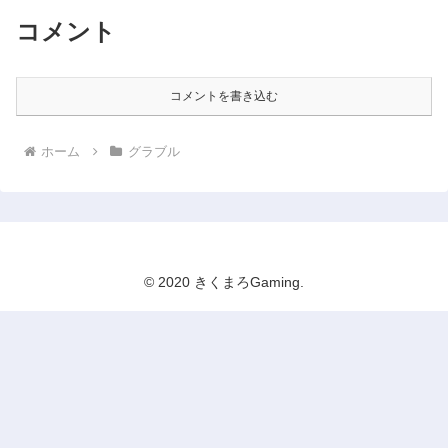
コメント
コメントを書き込む
ホーム
グラブル
© 2020 きくまろGaming.