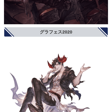
グラフェス2020