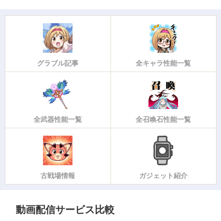
グラブル記事
全キャラ性能一覧
全武器性能一覧
全召喚石性能一覧
古戦場情報
ガジェット紹介
動画配信サービス比較