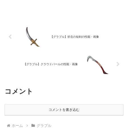
【グラブル】祈念の短剣の性能・画像
【グラブル】クラウドバールの性能・画像
コメント
コメントを書き込む
ホーム
グラブル