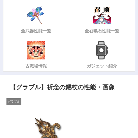
全武器性能一覧
全召喚石性能一覧
古戦場情報
ガジェット紹介
【グラブル】祈念の錫杖の性能・画像
グラブル