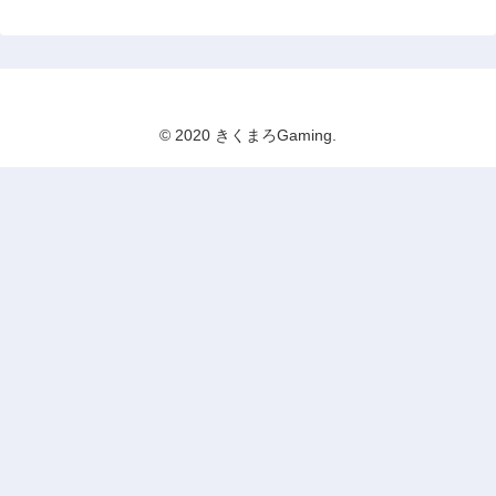
© 2020 きくまろGaming.