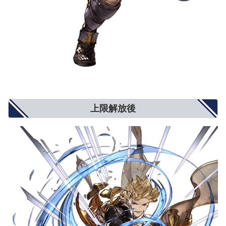
上限解放後