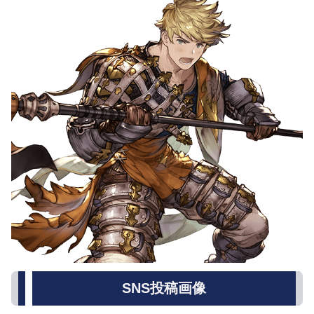
SNS投稿画像