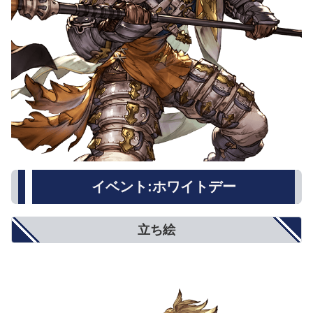
イベント:ホワイトデー
立ち絵