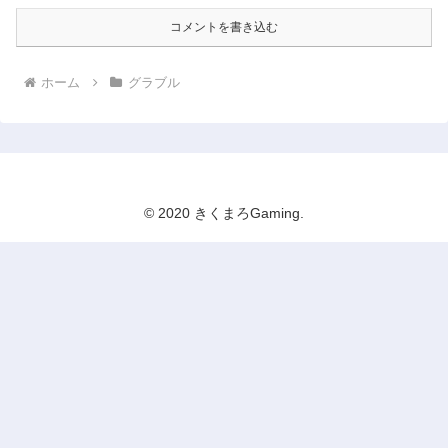
コメントを書き込む
ホーム
グラブル
© 2020 きくまろGaming.