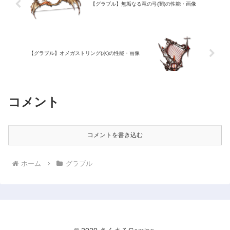
【グラブル】無垢なる竜の弓(闇)の性能・画像
【グラブル】オメガストリング(水)の性能・画像
コメント
コメントを書き込む
ホーム
グラブル