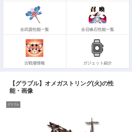
全武器性能一覧
全召喚石性能一覧
古戦場情報
ガジェット紹介
【グラブル】オメガストリング(火)の性
能・画像
グラブル