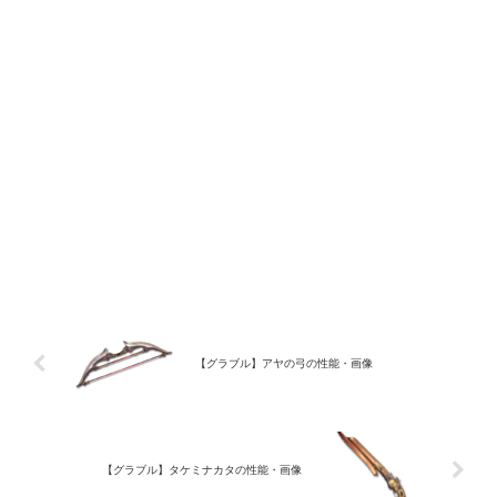
【グラブル】アヤの弓の性能・画像
【グラブル】タケミナカタの性能・画像