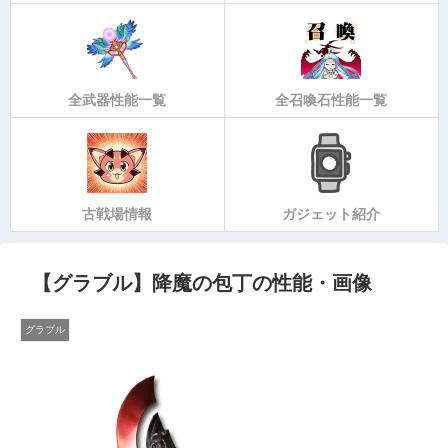
全武器性能一覧
全召喚石性能一覧
古戦場情報
ガジェット紹介
【グラブル】降魔の包丁の性能・画像
グラブル