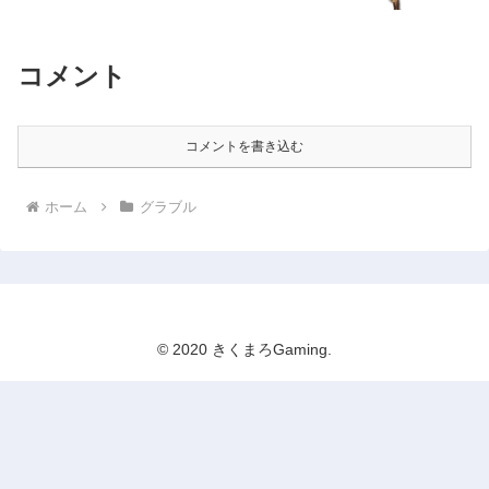
コメント
コメントを書き込む
ホーム
グラブル
© 2020 きくまろGaming.