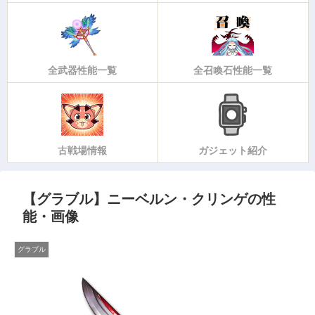
全武器性能一覧
全召喚石性能一覧
古戦場情報
ガジェット紹介
【グラブル】ニーベルン・クリンゲの性
能・画像
グラブル