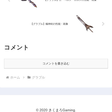
【グラブル】極神剣の性能・画像
コメント
コメントを書き込む
ホーム
グラブル
© 2020 きくまろGaming.