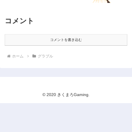
コメント
コメントを書き込む
ホーム
グラブル
© 2020 きくまろGaming.