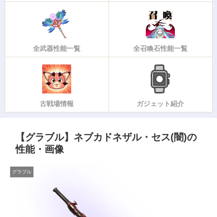
全武器性能一覧
全召喚石性能一覧
古戦場情報
ガジェット紹介
【グラブル】ネブカドネザル・セス(闇)の
性能・画像
グラブル