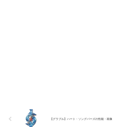
【グラブル】ハート・ソングバーズの性能・画像