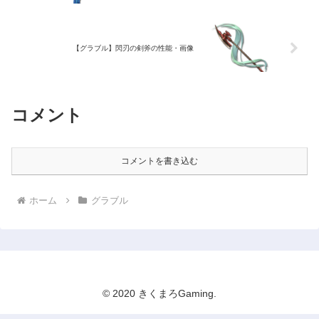
【グラブル】閃刃の剣斧の性能・画像
コメント
コメントを書き込む
ホーム
グラブル
© 2020 きくまろGaming.