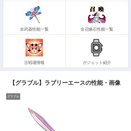
全武器性能一覧
全召喚石性能一覧
古戦場情報
ガジェット紹介
【グラブル】ラブリーエースの性能・画像
グラブル