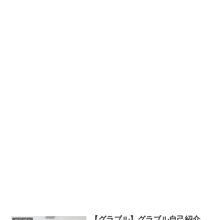
【グラブル】グラブル自己紹介