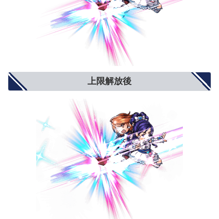
上限解放後