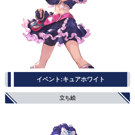
イベント:キュアホワイト
立ち絵