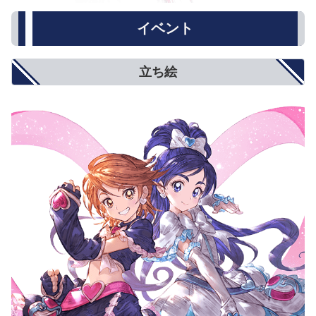
イベント
立ち絵