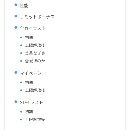
性能
リミットボーナス
全身イラスト
初期
上限解放後
美墨なぎさ
雪城ほのか
マイページ
初期
上限解放後
SDイラスト
初期
上限解放後