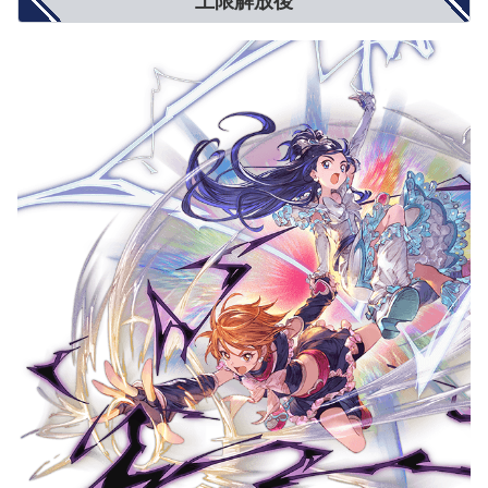
上限解放後