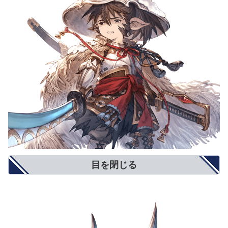
目を閉じる