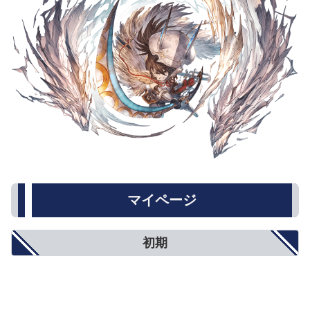
マイページ
初期