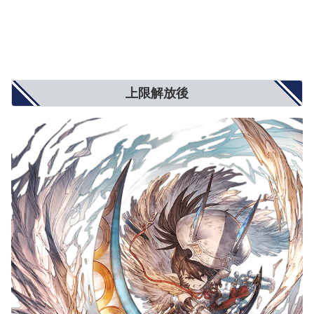
上限解放後