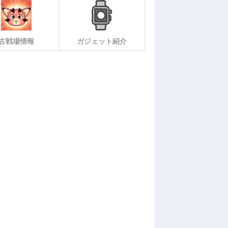
古戦場情報
ガジェット紹介