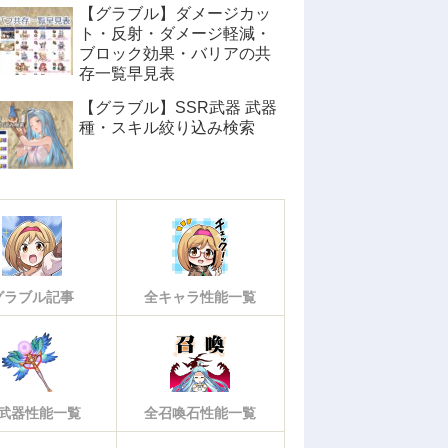
【グラブル】ダメージカッ
ト・反射・ダメージ軽減・
ブロック効果・バリアの共
存一覧早見表
【グラブル】SSR武器 武器
種・スキル絞り込み検索
グラブル記事
全キャラ性能一覧
武器性能一覧
全召喚石性能一覧