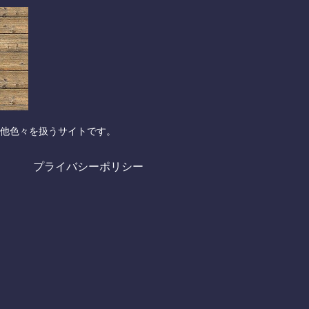
他色々を扱うサイトです。
プライバシーポリシー