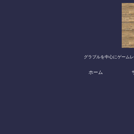
グラブルを中心にゲームレ
ホーム