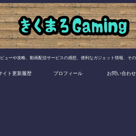
ビューや攻略、動画配信サービスの感想、便利なガジェット情報、その
サイト更新履歴
プロフィール
お問い合わせ