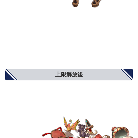
上限解放後