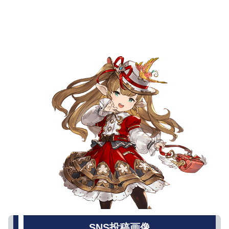
SNS投稿画像