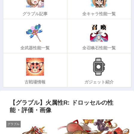
グラブル記事
全キャラ性能一覧
全武器性能一覧
全召喚石性能一覧
古戦場情報
ガジェット紹介
【グラブル】火属性R: ドロッセルの性
能・評価・画像
グラブル