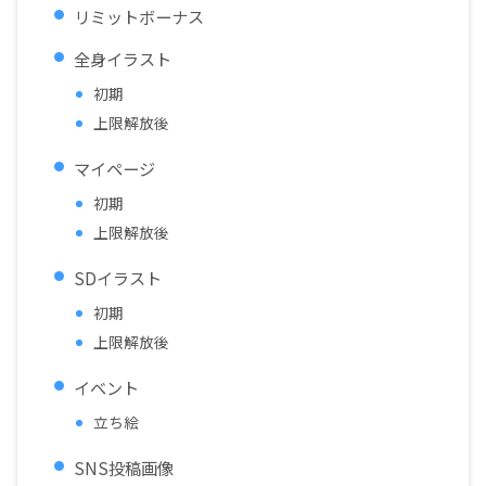
リミットボーナス
全身イラスト
初期
上限解放後
マイページ
初期
上限解放後
SDイラスト
初期
上限解放後
イベント
立ち絵
SNS投稿画像