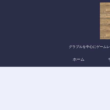
グラブルを中心にゲームレ
ホーム