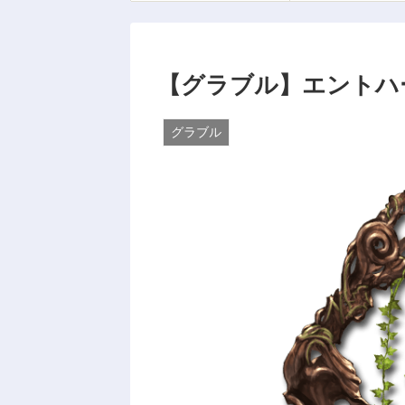
【グラブル】エントハ
グラブル