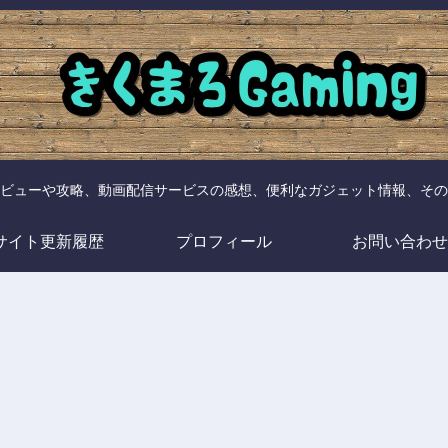
ビューや攻略、動画配信サービスの感想、便利なガジェット情報、その
サイト更新履歴
プロフィール
お問い合わせ