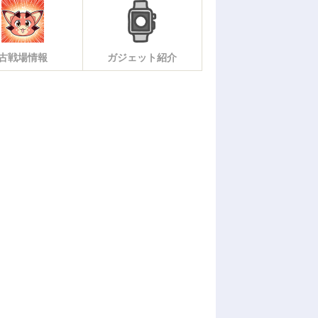
古戦場情報
ガジェット紹介