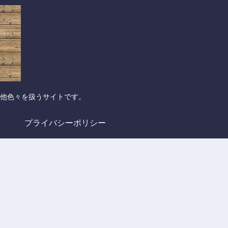
他色々を扱うサイトです。
プライバシーポリシー