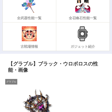
全武器性能一覧
全召喚石性能一覧
古戦場情報
ガジェット紹介
【グラブル】ブラック・ウロボロスの性
能・画像
グラブル